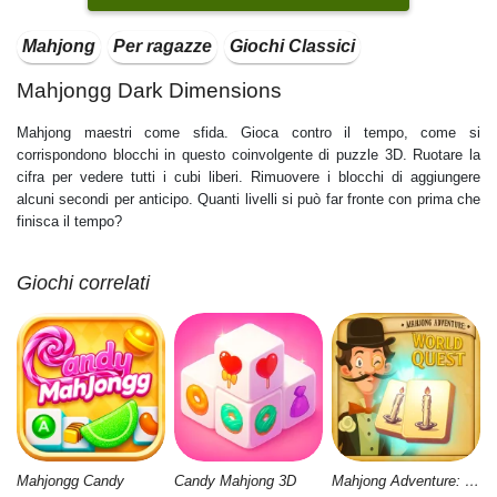
Mahjong
Per ragazze
Giochi Classici
Mahjongg Dark Dimensions
Mahjong maestri come sfida. Gioca contro il tempo, come si
corrispondono blocchi in questo coinvolgente di puzzle 3D. Ruotare la
cifra per vedere tutti i cubi liberi. Rimuovere i blocchi di aggiungere
alcuni secondi per anticipo. Quanti livelli si può far fronte con prima che
finisca il tempo?
Giochi correlati
Mahjongg Candy
Candy Mahjong 3D
Mahjong Adventure: World Quest