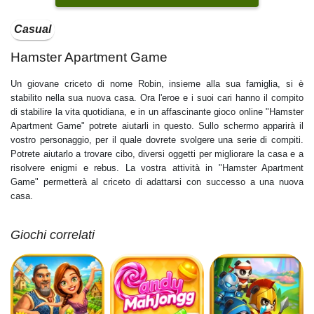
Casual
Hamster Apartment Game
Un giovane criceto di nome Robin, insieme alla sua famiglia, si è
stabilito nella sua nuova casa. Ora l'eroe e i suoi cari hanno il compito
di stabilire la vita quotidiana, e in un affascinante gioco online "Hamster
Apartment Game" potrete aiutarli in questo. Sullo schermo apparirà il
vostro personaggio, per il quale dovrete svolgere una serie di compiti.
Potrete aiutarlo a trovare cibo, diversi oggetti per migliorare la casa e a
risolvere enigmi e rebus. La vostra attività in "Hamster Apartment
Game" permetterà al criceto di adattarsi con successo a una nuova
casa.
Giochi correlati